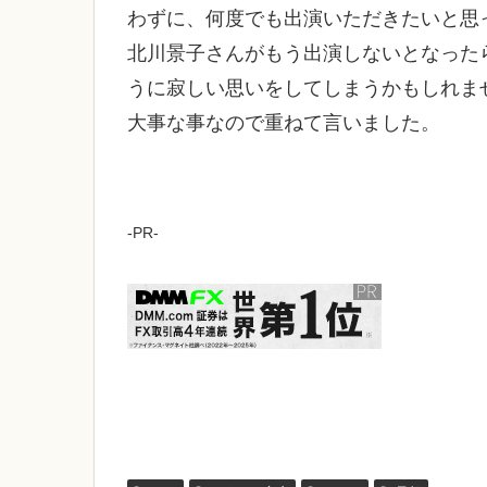
わずに、何度でも出演いただきたいと思
北川景子さんがもう出演しないとなった
うに寂しい思いをしてしまうかもしれま
大事な事なので重ねて言いました。
-PR-