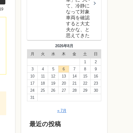
て、冷静に
19
なって対象
車両を確認
すると大丈
夫かな、と
思えてきた
2026年8月
月
火
水
木
金
土
日
1
2
3
4
5
6
7
8
9
10
11
12
13
14
15
16
17
18
19
20
21
22
23
24
25
26
27
28
29
30
31
« 7月
最近の投稿