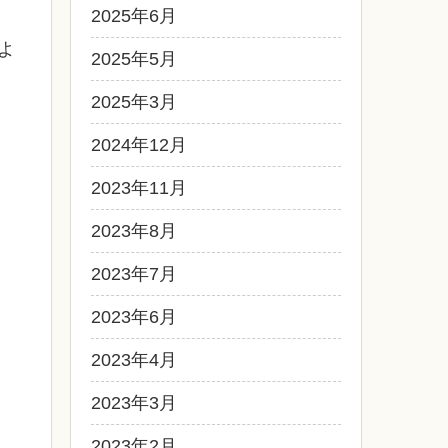
2025年6月
よ
2025年5月
2025年3月
2024年12月
2023年11月
2023年8月
2023年7月
2023年6月
2023年4月
2023年3月
2023年2月