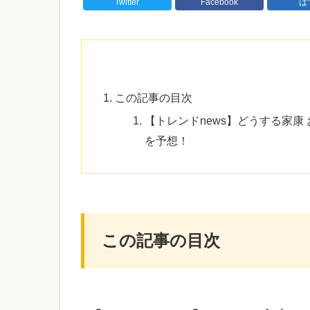
Twitter
Facebook
は
この記事の目次
【トレンドnews】どうする家康 
を予想！
この記事の目次