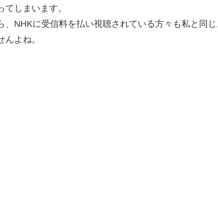
ってしまいます。
ら、NHKに受信料を払い視聴されている方々も私と同じ
せんよね。