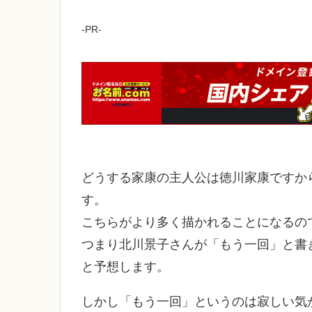
-PR-
どうする家康の主人公は徳川家康ですか
す。
こちらがより多く描かれることになるの
つまり北川景子さんが「もう一回」と書
と予想します。
しかし「もう一回」というのは寂しい気