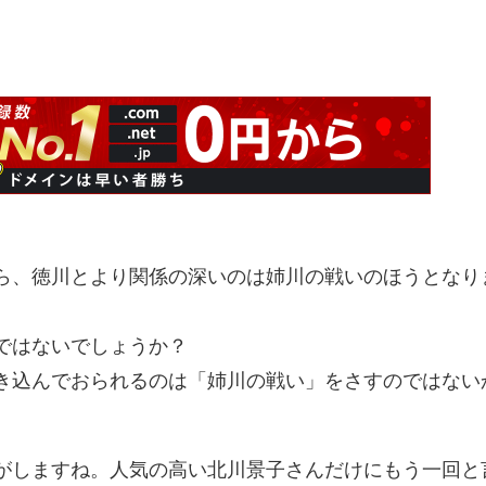
ら、徳川とより関係の深いのは姉川の戦いのほうとなり
ではないでしょうか？
き込んでおられるのは「姉川の戦い」をさすのではない
がしますね。人気の高い北川景子さんだけにもう一回と